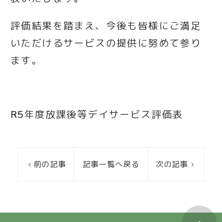
評価結果を踏まえ、今後も皆様にご満足
いただけるサービスの提供に努めて参り
ます。
R5年度放課後等デイサービス評価表
前の記事
記事一覧へ戻る
次の記事