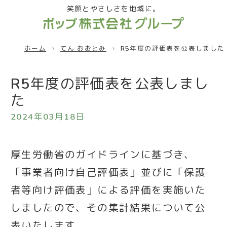
笑顔とやさしさを地域に。
ホーム
てん おおとみ
R5年度の評価表を公表しました
R5年度の評価表を公表しまし
た
2024年03月18日
厚生労働省のガイドラインに基づき、
「事業者向け自己評価表」並びに「保護
者等向け評価表」による評価を実施いた
しましたので、その集計結果について公
表いたします。