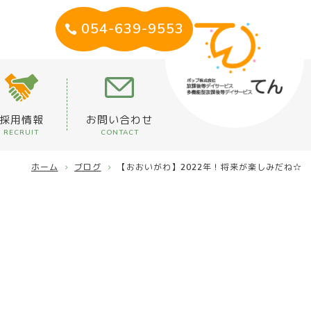
054-639-9553
採用情報
お問い合わせ
RECRUIT
CONTACT
ホーム
ブログ
【おおいがわ】2022年！将来が楽しみだね☆