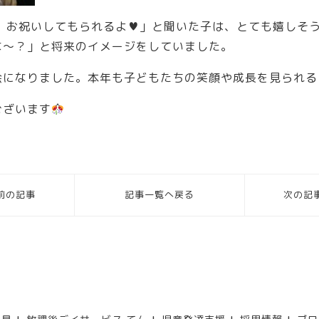
ら、お祝いしてもられるよ♥」と聞いた子は、とても嬉しそ
な～？」と将来のイメージをしていました。
会になりました。本年も子どもたちの笑顔や成長を見られる
ございます
前の記事
記事一覧へ戻る
次の記