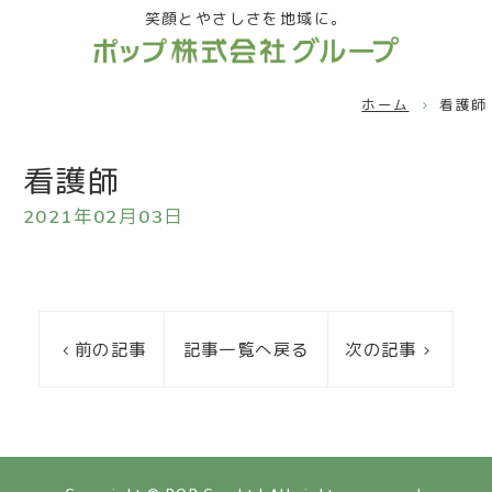
笑顔とやさしさを地域に。
ホーム
看護師
看護師
2021年02月03日
前の記事
記事一覧へ戻る
次の記事