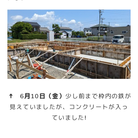
↑ 6月10日（金）
少し前まで枠内の鉄が
見えていましたが、コンクリートが入っ
ていました!