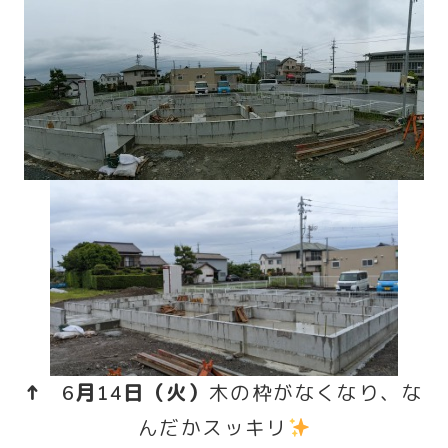
↑ 6月14日（火）
木の枠がなくなり、な
んだかスッキリ