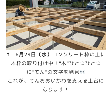
↑ 6月29日（水）
コンクリート枠の上に
木枠の取り付け中！“木”ひとつひとつ
に“てん”の文字を発見
これが、てんおおいがわを支える土台に
なります！