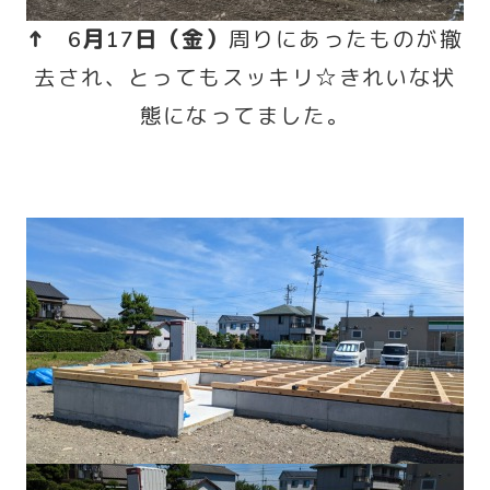
↑ 6月17日（金）
周りにあったものが撤
去され、とってもスッキリ☆きれいな状
態になってました。