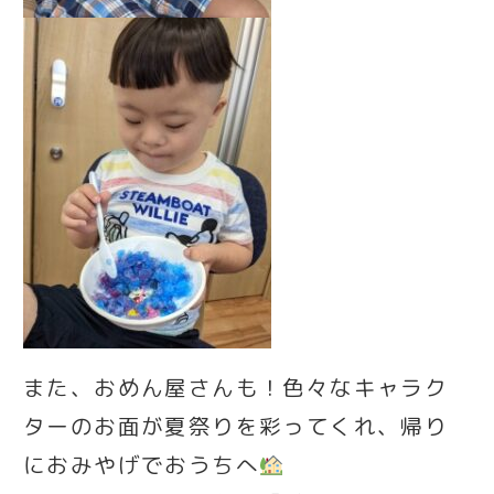
また、おめん屋さんも！色々なキャラク
ターのお面が夏祭りを彩ってくれ、帰り
におみやげでおうちへ