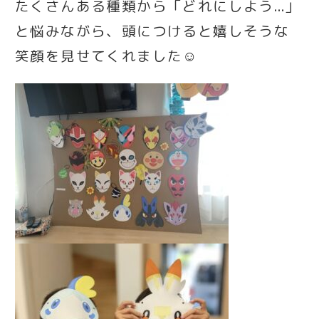
たくさんある種類から「どれにしよう…」
と悩みながら、頭につけると嬉しそうな
笑顔を見せてくれました☺