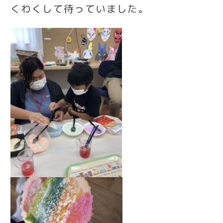
くわくして待っていました。