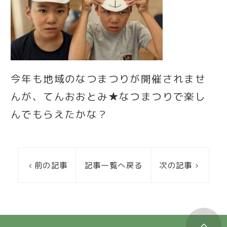
今年も地域のなつまつりが開催されませ
んが、てんおおとみ★なつまつりで楽し
んでもらえたかな？
前の記事
記事一覧へ戻る
次の記事