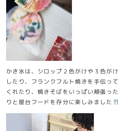
かき氷は、シロップ２色がけや３色がけ
したり、フランクフルト焼きを手伝って
くれたり、焼きそばをいっぱい頬張った
りと屋台フードを存分に楽しみました