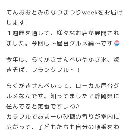
てんおおとみのなつまつりweekをお届け
します！
１週間を通して、様々なお店が展開され
ました。今回は～屋台グルメ編～です
今年は、らくがきせんべいやかき氷、焼
きそば、フランクフルト！
らくがきせんべいって、ローカル屋台グ
ルメなんです。知ってました？静岡県に
住んでると定番ですよね♪
カラフルであまーい砂糖の香りが室内に
広がって、子どもたちも自分の順番をわ