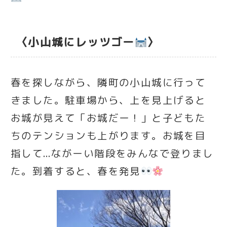
〈小山城にレッツゴー
〉
春を探しながら、隣町の小山城に行って
きました。駐車場から、上を見上げると
お城が見えて「お城だー！」と子どもた
ちのテンションも上がります。お城を目
指して…ながーい階段をみんなで登りまし
た。到着すると、春を発見