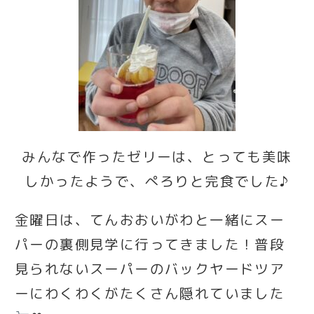
みんなで作ったゼリーは、とっても美味
しかったようで、ぺろりと完食でした♪
金曜日は、てんおおいがわと一緒にスー
パーの裏側見学に行ってきました！普段
見られないスーパーのバックヤードツア
ーにわくわくがたくさん隠れていました