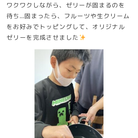
ワクワクしながら、ゼリーが固まるのを
待ち…固まったら、フルーツや生クリーム
をお好みでトッピングして、オリジナル
ゼリーを完成させました