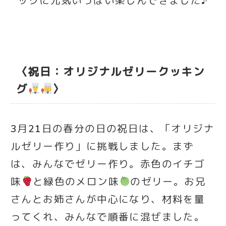
ックに元気いっぱい楽しんできました♪
〈祝日：オリジナルゼリークッキン
グ
〉
3月21日の春分の日の祝日は、「オリジナ
ルゼリー作り」に挑戦しました。まず
は、みんなでゼリー作り。赤色のイチゴ
味
と緑色のメロン味
のゼリー。お兄
さんとお姉さんが中心になり、材料を量
ってくれ、みんなで順番に混ぜました。