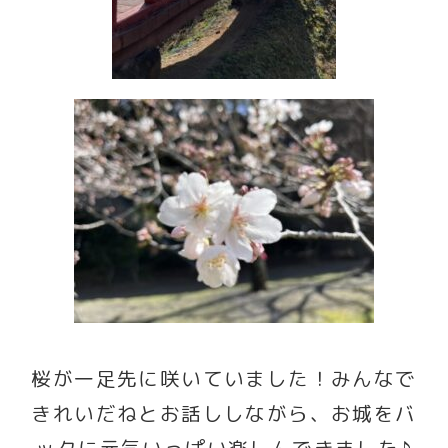
桜が一足先に咲いていました！みんなで
きれいだねとお話ししながら、お城をバ