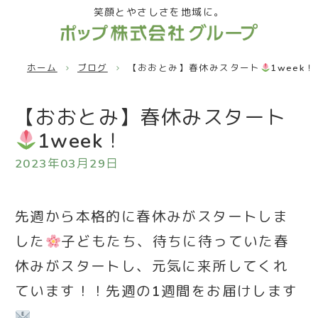
笑顔とやさしさを地域に。
ホーム
ブログ
【おおとみ】春休みスタート
1week！
【おおとみ】春休みスタート
1week！
2023年03月29日
先週から本格的に春休みがスタートしま
した
子どもたち、待ちに待っていた春
休みがスタートし、元気に来所してくれ
ています！！先週の1週間をお届けします