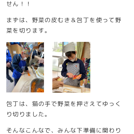
せん！！
まずは、野菜の皮むき＆包丁を使って野
菜を切ります。
包丁は、猫の手で野菜を押さえてゆっく
り切りました。
そんなこんなで、みんな下準備に関わり