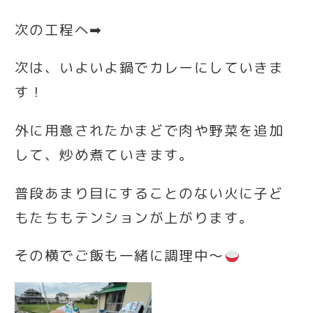
次の工程へ➡
次は、いよいよ鍋でカレーにしていきま
す！
外に用意されたかまどで肉や野菜を追加
して、炒め煮ていきます。
普段あまり目にすることのない火に子ど
もたちもテンションが上がります。
その横でご飯も一緒に調理中～