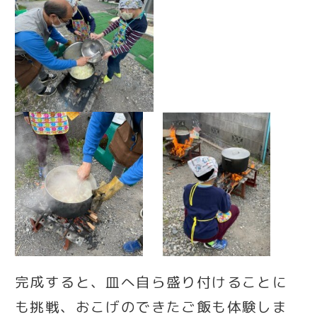
完成すると、皿へ自ら盛り付けることに
も挑戦、おこげのできたご飯も体験しま