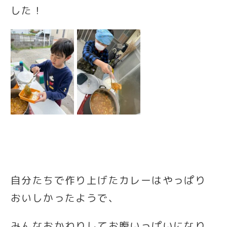
した！
自分たちで作り上げたカレーはやっぱり
おいしかったようで、
みんなおかわりしてお腹いっぱいになり