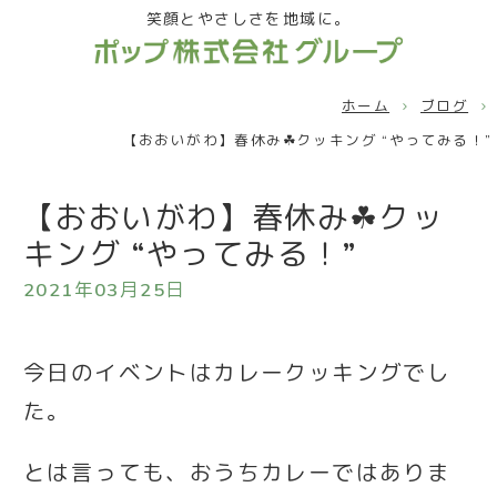
笑顔とやさしさを地域に。
ホーム
ブログ
【おおいがわ】春休み☘クッキング “やってみる！”
【おおいがわ】春休み☘クッ
キング “やってみる！”
2021年03月25日
今日のイベントはカレークッキングでし
た。
とは言っても、おうちカレーではありま