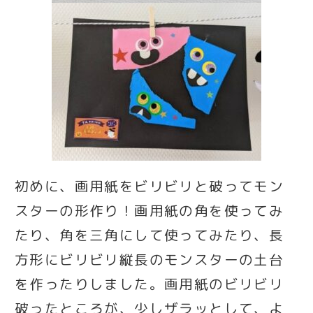
初めに、画用紙をビリビリと破ってモン
スターの形作り！画用紙の角を使ってみ
たり、角を三角にして使ってみたり、長
方形にビリビリ縦長のモンスターの土台
を作ったりしました。画用紙のビリビリ
破ったところが、少しザラッとして、よ