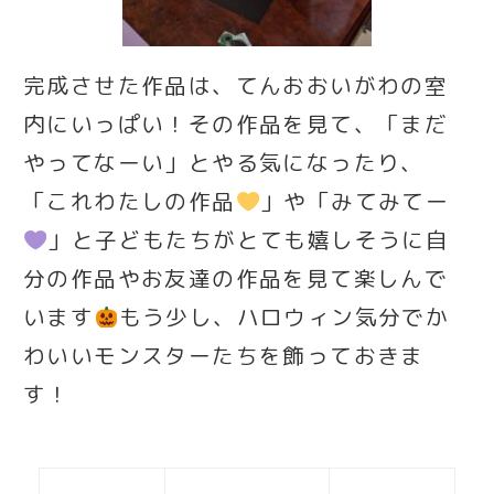
完成させた作品は、てんおおいがわの室
内にいっぱい！その作品を見て、「まだ
やってなーい」とやる気になったり、
「これわたしの作品
」や「みてみてー
」と子どもたちがとても嬉しそうに自
分の作品やお友達の作品を見て楽しんで
います
もう少し、ハロウィン気分でか
わいいモンスターたちを飾っておきま
す！