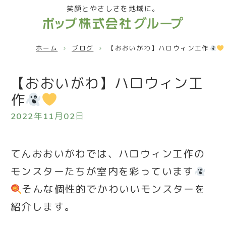
笑顔とやさしさを地域に。
ホーム
ブログ
【おおいがわ】ハロウィン工作
【おおいがわ】ハロウィン工
作
2022年11月02日
てんおおいがわでは、ハロウィン工作の
モンスターたちが室内を彩っています
そんな個性的でかわいいモンスターを
紹介します。