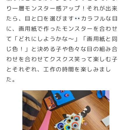
り一層モンスター感アップ！それが出来
たら、目と口を選びます
カラフルな目
に、画用紙で作ったモンスターを合わせ
て「どれにしようかな～」「画用紙と同
じ色！」と決める子や色々な目の組み合
わせを合わせてクスクス笑って楽しむ子
とそれぞれ、工作の時間を楽しみまし
た。