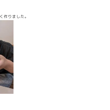
く作りました。