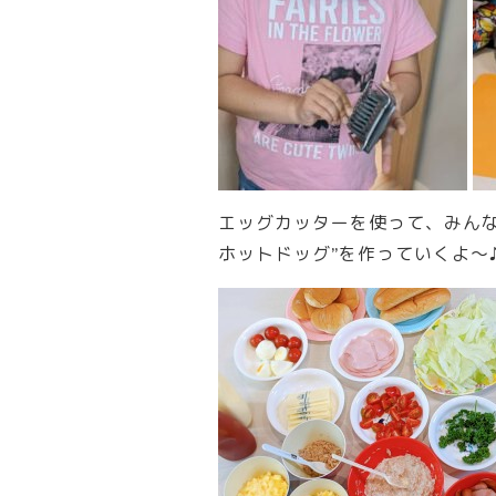
エッグカッターを使って、みん
ホットドッグ”を作っていくよ～