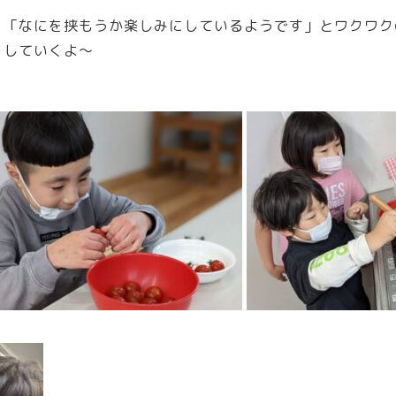
」「なにを挟もうか楽しみにしているようです」とワクワク
をしていくよ～