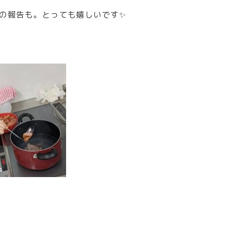
の報告も。とっても嬉しいです✨