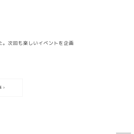
た。次回も楽しいイベントを企画
事