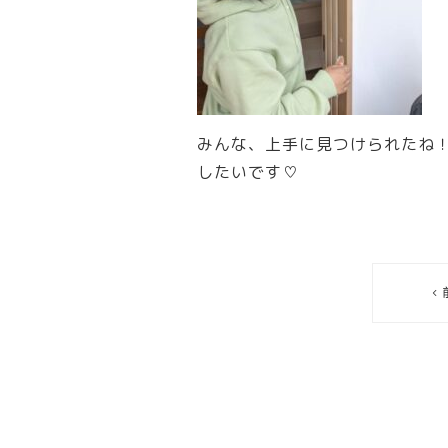
みんな、上手に見つけられたね
したいです♡