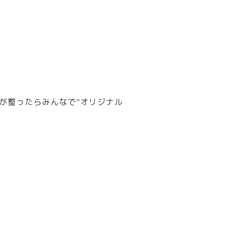
が整ったらみんなで“オリジナル