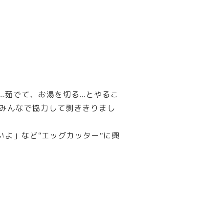
…茹でて、お湯を切る…とやるこ
みんなで協力して剥ききりまし
よ」など“エッグカッター”に興