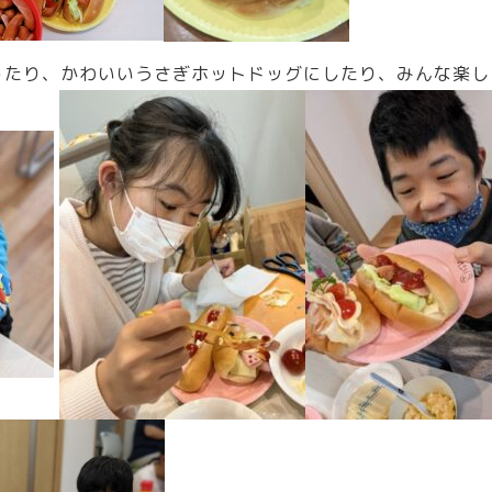
ったり、かわいいうさぎホットドッグにしたり、みんな楽し