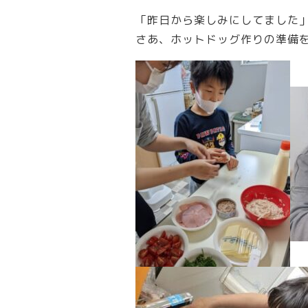
「昨日から楽しみにしてました
さあ、ホットドッグ作りの準備