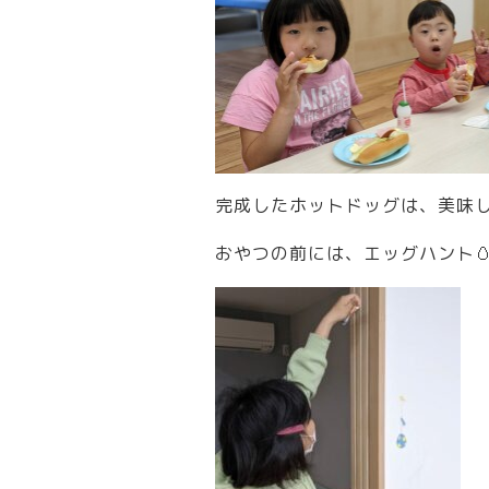
完成したホットドッグは、美味し
おやつの前には、エッグハント