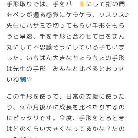
手形取りでは、手をパー
にして指の間
をペンが通る感覚にケラケラ、クスクス♪
先生にハサミで切ってもらい手形をもら
うと早速、手を手形と合わせて目をまん
丸にして不思議そうにしている子もいま
した。いちばん大きなちょうちょの手形
は先生の手形！みんなと比べるとおっき
いね
♡
この手形を使って、日常の支援に使った
り、何か月後かに成長を比べたりするの
にピッタリです。今度、手形をとるとき
はどのくらい大きくなってるかな？たの