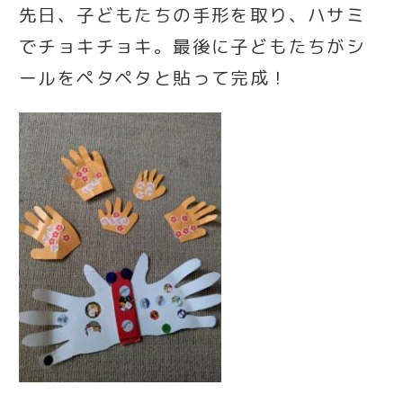
先日、子どもたちの手形を取り、ハサミ
でチョキチョキ。最後に子どもたちがシ
ールをペタペタと貼って完成！