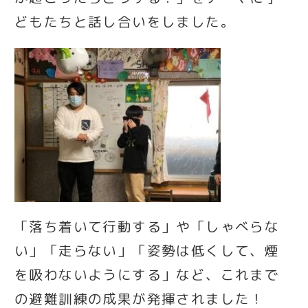
どもたちと話し合いをしました。
「落ち着いて行動する」や「しゃべらな
い」「走らない」「姿勢は低くして、煙
を吸わないようにする」など、これまで
の避難訓練の成果が発揮されました！