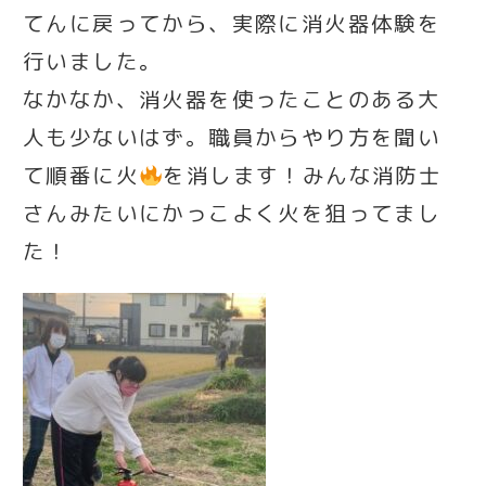
てんに戻ってから、実際に消火器体験を
行いました。
なかなか、消火器を使ったことのある大
人も少ないはず。職員からやり方を聞い
て順番に火
を消します！みんな消防士
さんみたいにかっこよく火を狙ってまし
た！