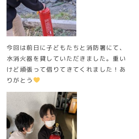
今回は前日に子どもたちと消防署にて、
水消火器を貸していただきました。重い
けど頑張って借りてきてくれました！あ
りがとう