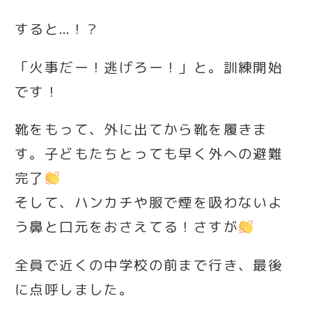
すると…！？
「火事だー！逃げろー！」と。訓練開始
です！
靴をもって、外に出てから靴を履きま
す。子どもたちとっても早く外への避難
完了
そして、ハンカチや服で煙を吸わないよ
う鼻と口元をおさえてる！さすが
全員で近くの中学校の前まで行き、最後
に点呼しました。