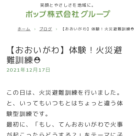
笑顔とやさしさを地域に。
ホーム
ブログ
【おおいがわ】体験！火災避難訓練⛑
【おおいがわ】体験！火災避
難訓練⛑
2021年12月17日
この日は、火災避難訓練を行いました。
と、いってもいつもとはちょっと違う体
験型訓練です。
最初に、「もし、てんおおいがわで火事
が起こったらどうする？」をテーマに子