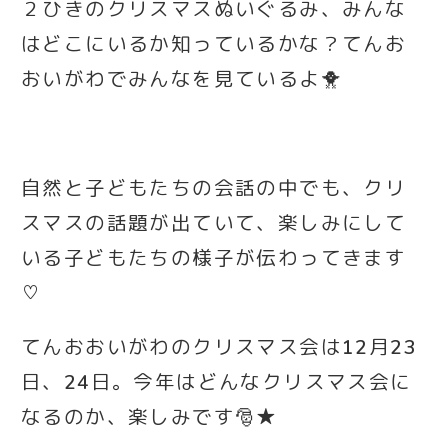
２ひきのクリスマスぬいぐるみ、みんな
はどこにいるか知っているかな？てんお
おいがわでみんなを見ているよ🐥
自然と子どもたちの会話の中でも、クリ
スマスの話題が出ていて、楽しみにして
いる子どもたちの様子が伝わってきます
♡
てんおおいがわのクリスマス会は12月23
日、24日。今年はどんなクリスマス会に
なるのか、楽しみです🎅★