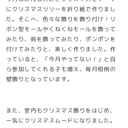
にクリスマスツリーを折り紙で作りまし
た。そこへ、色々な飾りを飾り付け！リ
ボン型モールやくねくねモールを飾って
みたり、鈴を飾ってみたり、ポンポンを
付けてみたりと、楽しく作りました。作
っていると、「今月やってない！」と自
ら参加してくれる子も増え、毎月恒例の
壁飾りとなっています。
また、室内もクリスマス飾りをはじめ、
一気にクリスマスムードになりました。