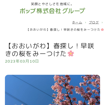
笑顔とやさしさを地域に。
ホーム
ブログ
【おおいがわ】春探し！早咲きの桜をみーつけた
【おおいがわ】春探し！早咲
きの桜をみーつけた
2023年03月10日