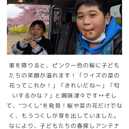
車を降りると、ピンク一色の桜に子ども
たちの笑顔が溢れます！「クイズの菜の
花ってこれか！」「きれいだね～」「匂
いするかな？」と興味津々です
そし
て、“つくし”を発見！桜や菜の花だけでな
く、もうつくしが芽を出していました。
なにより、子どもたちの春探しアンテナ