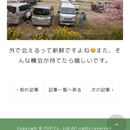
外で会えるって新鮮ですよね
また、そ
んな機会が持てたら嬉しいです。
前の記事
記事一覧へ戻る
次の記事
Copyright © POP Co., Ltd.All rights reserved.