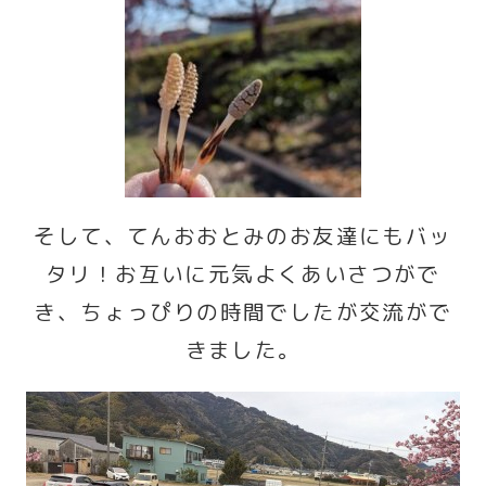
そして、てんおおとみのお友達にもバッ
タリ！お互いに元気よくあいさつがで
き、ちょっぴりの時間でしたが交流がで
きました。