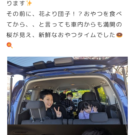
ります
その前に、花より団子！？おやつを食べ
てから、、と言っても車内からも満開の
桜が見え、新鮮なおやつタイムでした