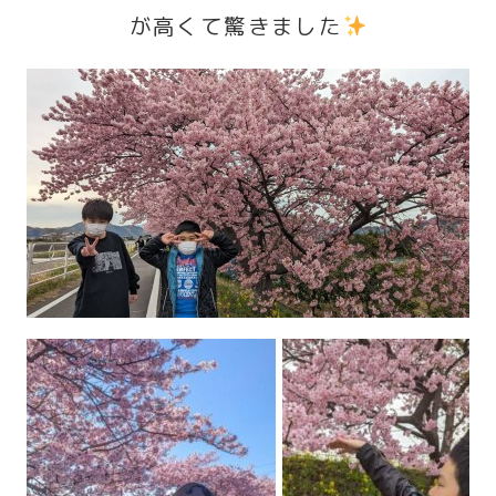
が高くて驚きました