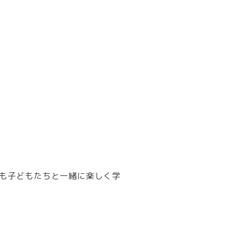
も子どもたちと一緒に楽しく学